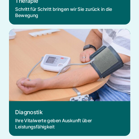
Therapie
Schritt für Schritt bringen wir Sie zurück in die
Bewegung
Diagnostik
Ihre Vitalwerte geben Auskunft über
Leistungsfähigkeit