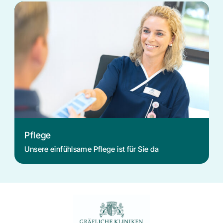
Pflege
Unsere einfühlsame Pflege ist für Sie da