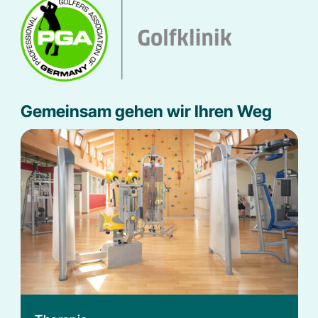
Gemeinsam gehen wir Ihren Weg