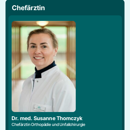
Chefärztin
Dr. med. Susanne Thomczyk
Chefärztin Orthopädie und Unfallchirurgie