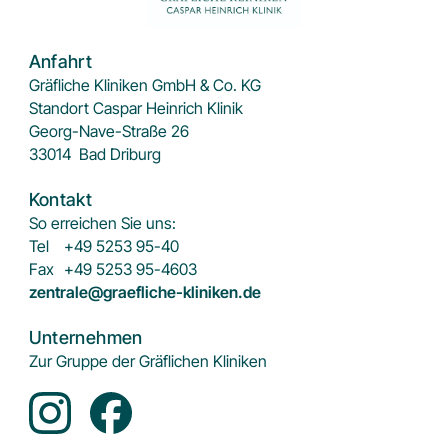
Anfahrt
Gräfliche Kliniken GmbH & Co. KG
Standort Caspar Heinrich Klinik
Georg-Nave-Straße 26
33014
Bad Driburg
Kontakt
So erreichen Sie uns:
Tel
+49 5253 95-40
Fax
+49 5253 95-4603
zentrale@graefliche-kliniken.de
Unternehmen
Zur Gruppe der Gräflichen Kliniken