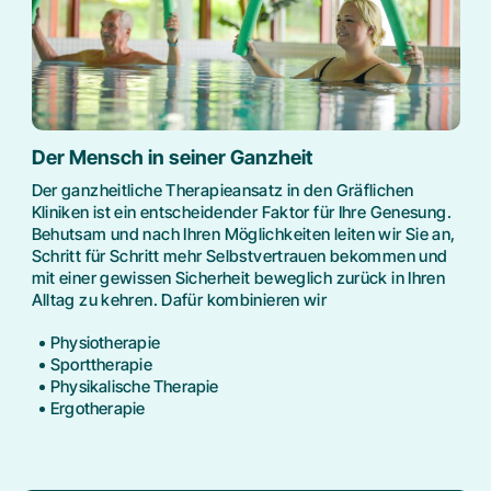
Der Mensch in seiner Ganzheit
Der ganzheitliche Therapieansatz in den Gräflichen
Kliniken ist ein entscheidender Faktor für Ihre Genesung.
Behutsam und nach Ihren Möglichkeiten leiten wir Sie an,
Schritt für Schritt mehr Selbstvertrauen bekommen und
mit einer gewissen Sicherheit beweglich zurück in Ihren
Alltag zu kehren. Dafür kombinieren wir
Physiotherapie
Sporttherapie
Physikalische Therapie
Ergotherapie